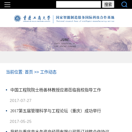
当前位置:
首页
>>
工作动态
中国工程院院士杨善林教授应邀莅临我校指导工作
2017-07-27
2017第五届管理科学与工程论坛（重庆）成功举行
2017-05-25
我校与重庆市水务资产经营有限公司签订战略合作协议