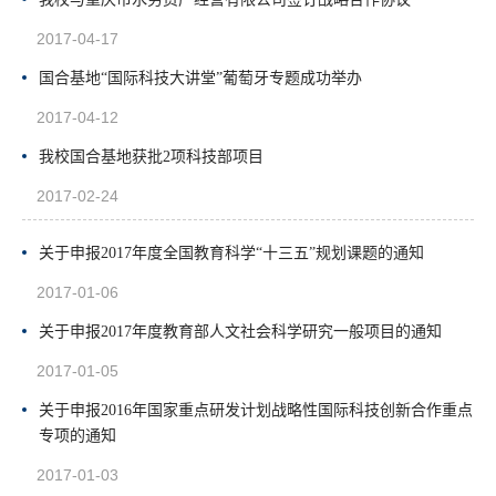
2017-04-17
国合基地“国际科技大讲堂”葡萄牙专题成功举办
2017-04-12
我校国合基地获批2项科技部项目
2017-02-24
关于申报2017年度全国教育科学“十三五”规划课题的通知
2017-01-06
关于申报2017年度教育部人文社会科学研究一般项目的通知
2017-01-05
关于申报2016年国家重点研发计划战略性国际科技创新合作重点
专项的通知
2017-01-03