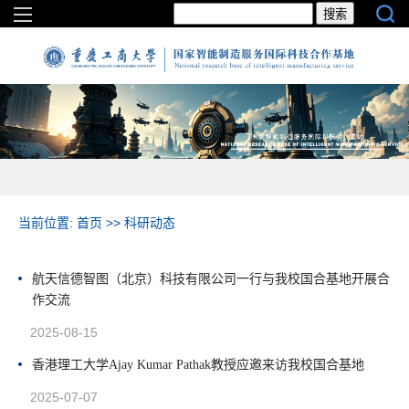
当前位置:
首页
>>
科研动态
航天信德智图（北京）科技有限公司一行与我校国合基地开展合
作交流
2025-08-15
香港理工大学Ajay Kumar Pathak教授应邀来访我校国合基地
2025-07-07