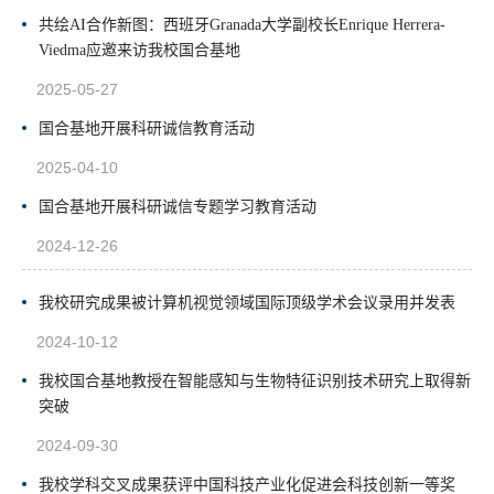
共绘AI合作新图：西班牙Granada大学副校长Enrique Herrera-
Viedma应邀来访我校国合基地
2025-05-27
国合基地开展科研诚信教育活动
2025-04-10
国合基地开展科研诚信专题学习教育活动
2024-12-26
我校研究成果被计算机视觉领域国际顶级学术会议录用并发表
2024-10-12
我校国合基地教授在智能感知与生物特征识别技术研究上取得新
突破
2024-09-30
我校学科交叉成果获评中国科技产业化促进会科技创新一等奖