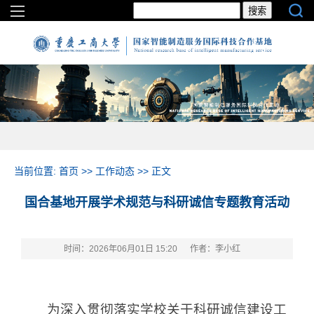
当前位置:
首页
>>
工作动态
>> 正文
国合基地开展学术规范与科研诚信专题教育活动
时间：2026年06月01日 15:20
作者：李小红
为深入贯彻落实学校关于科研诚信建设工