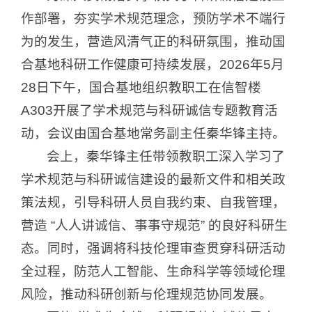
作部署，夯实学术规范理念，预防学术不端行
为的发生，营造风清气正的科研氛围，推动国
合基地科研工作健康可持续发展，2026年5月
28日下午，国合基地组织教职工在信智楼
A303开展了学术规范与科研诚信专题教育活
动，会议由国合基地常务副主任秦华锋主持。
会上，秦华锋主任带领教职工深入学习了
学术规范与科研诚信建设的最新文件和相关政
策法规，引导科研人员自我约束、自我管理，
营造 “人人讲诚信、事事守规范” 的良好科研生
态。同时，强调将科技伦理审查贯穿科研活动
全过程，防范人工智能、生命科学等领域伦理
风险，推动科研创新与伦理规范协同发展。