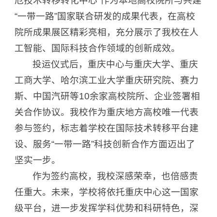
厄技术转移转化中心”作为本地高校院所与共建
“一带一路”国家联合研发的成果代表，在高校
院所成果展区精彩亮相，充分展示了我校在人
工智能、国际科技合作领域的创新成效。
投运仪式后，重庆中心与重庆大学、重庆
工商大学、哈尔滨工业大学重庆研究院、赛力
斯、中国汽研等10余家高校院所、企业签署相
关合作协议。我校作为重庆地方高校唯一代表
参与签约，标志着学校在国际技术转移平台建
设、服务“一带一路”科技创新合作方面迈出了
坚实一步。
作为签约高校，我校深感荣幸，也倍感责
任重大。未来，学校将依托重庆中心这一国家
级平台，进一步发挥学科优势和科研特色，深