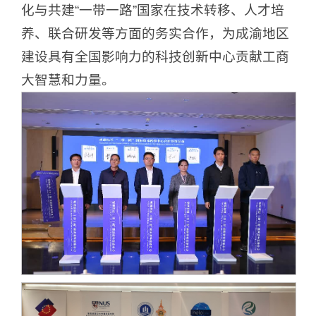
化与共建“一带一路”国家在技术转移、人才培
养、联合研发等方面的务实合作，为成渝地区
建设具有全国影响力的科技创新中心贡献工商
大智慧和力量。