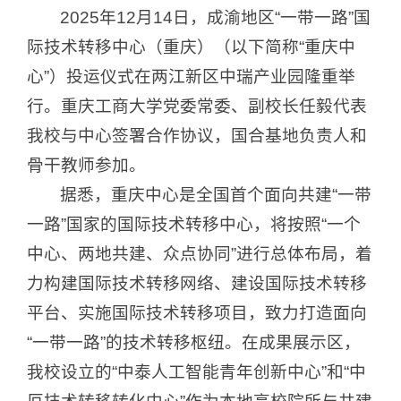
2025年12月14日，成渝地区“一带一路”国
际技术转移中心（重庆）（以下简称“重庆中
心”）投运仪式在两江新区中瑞产业园隆重举
行。重庆工商大学党委常委、副校长任毅代表
我校与中心签署合作协议，国合基地负责人和
骨干教师参加。
据悉，重庆中心是全国首个面向共建“一带
一路”国家的国际技术转移中心，将按照“一个
中心、两地共建、众点协同”进行总体布局，着
力构建国际技术转移网络、建设国际技术转移
平台、实施国际技术转移项目，致力打造面向
“一带一路”的技术转移枢纽。在成果展示区，
我校设立的“中泰人工智能青年创新中心”和“中