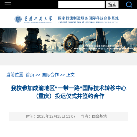
当前位置:
首页
>>
国际合作
>> 正文
我校参加成渝地区“一带一路”国际技术转移中心
（重庆）投运仪式并签约合作
时间：2025年12月15日 11:07
作者：国合基地