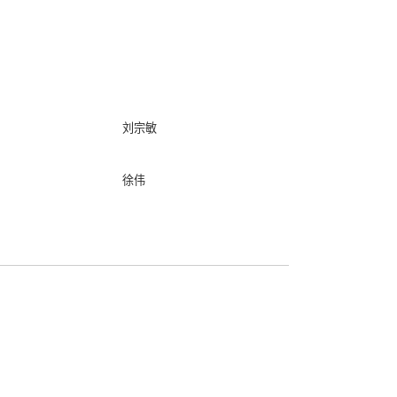
刘宗敏
徐伟