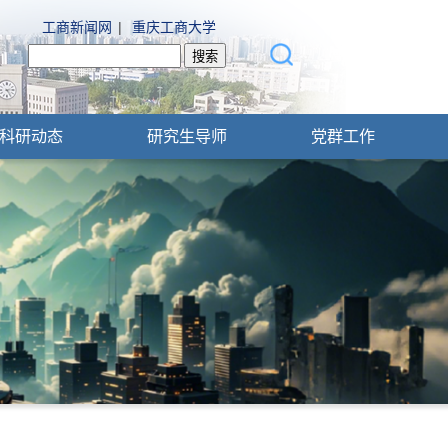
工商新闻网
|
重庆工商大学
科研动态
研究生导师
党群工作